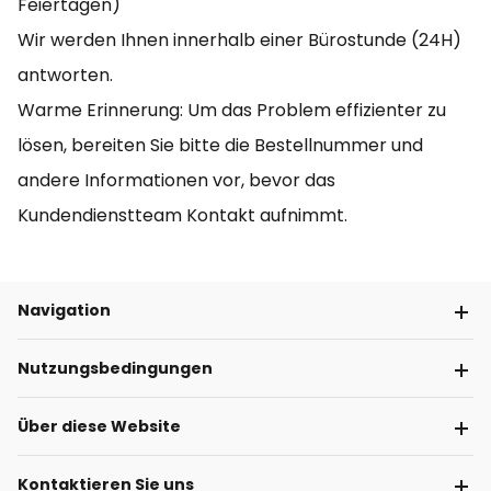
Feiertagen)
Wir werden Ihnen innerhalb einer Bürostunde (24H)
antworten.
Warme Erinnerung: Um das Problem effizienter zu
lösen, bereiten Sie bitte die Bestellnummer und
andere Informationen vor, bevor das
Kundendienstteam Kontakt aufnimmt.
Navigation
Nutzungsbedingungen
Über diese Website
Kontaktieren Sie uns